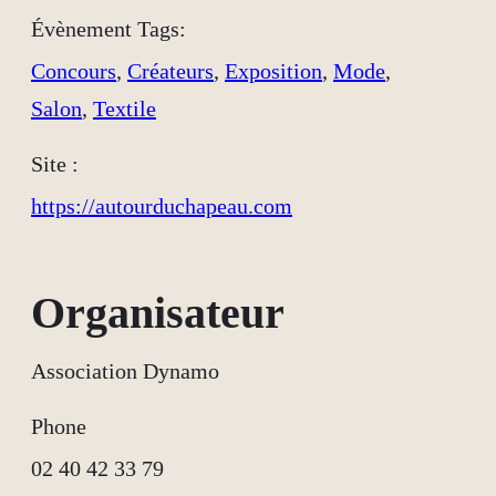
Évènement Tags:
Concours
,
Créateurs
,
Exposition
,
Mode
,
Salon
,
Textile
Site :
https://autourduchapeau.com
Organisateur
Association Dynamo
Phone
02 40 42 33 79