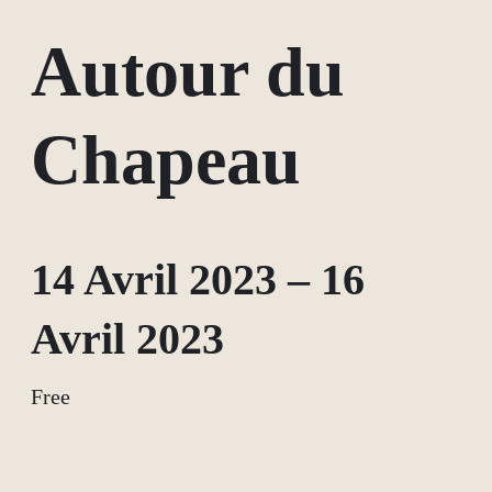
Autour du
Chapeau
14 Avril 2023
–
16
Avril 2023
Free