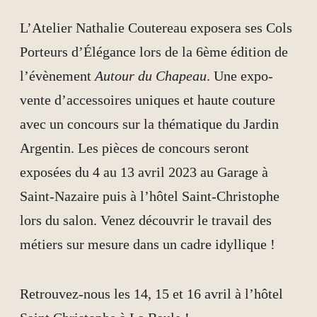
L’Atelier Nathalie Coutereau exposera ses Cols
Porteurs d’Élégance lors de la 6ème édition de
l’évènement
Autour du Chapeau
. Une expo-
vente d’accessoires uniques et haute couture
avec un concours sur la thématique du Jardin
Argentin.
Les pièces de concours seront
exposées du 4 au 13 avril 2023 au Garage à
Saint-Nazaire puis à l’hôtel Saint-Christophe
lors du salon.
Venez découvrir le travail des
métiers sur mesure dans un cadre idyllique !
Retrouvez-nous les 14, 15 et 16 avril à l’hôtel