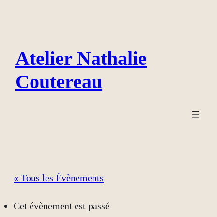
Atelier Nathalie
Coutereau
« Tous les Évènements
Cet évènement est passé