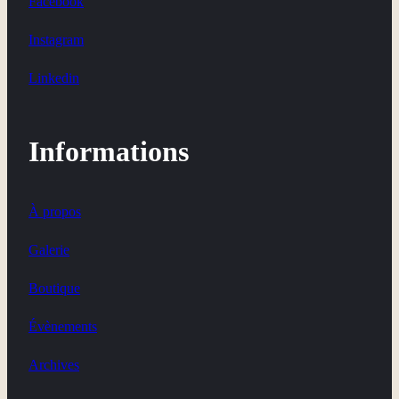
Facebook
Instagram
Linkedin
Informations
À propos
Galerie
Boutique
Évènements
Archives