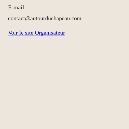
E-mail
contact@autourduchapeau.com
Voir le site Organisateur