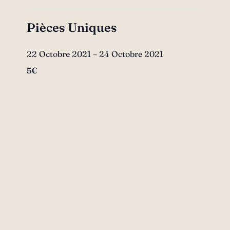
Pièces Uniques
22 Octobre 2021
–
24 Octobre 2021
5€