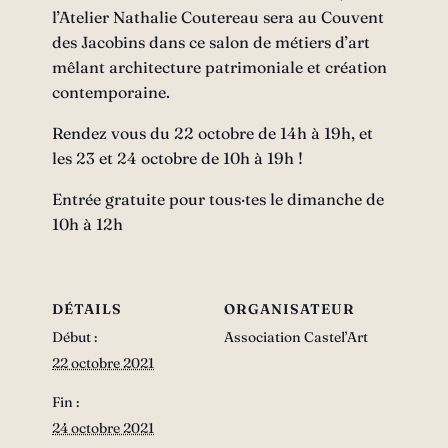
l’Atelier Nathalie Coutereau sera au Couvent
des Jacobins dans ce salon de métiers d’art
mêlant architecture patrimoniale et création
contemporaine.
Rendez vous du 22 octobre de 14h à 19h, et
les 23 et 24 octobre de 10h à 19h !
Entrée gratuite pour tous·tes le dimanche de
10h à 12h
DÉTAILS
ORGANISATEUR
Début :
Association Castel’Art
22 octobre 2021
Fin :
24 octobre 2021