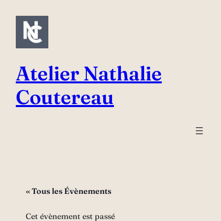
Atelier Nathalie
Coutereau
« Tous les Évènements
Cet évènement est passé