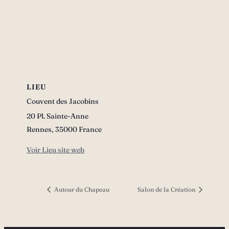
LIEU
Couvent des Jacobins
20 Pl. Sainte-Anne
Rennes
,
35000
France
Voir Lieu site web
Autour du Chapeau
Salon de la Création