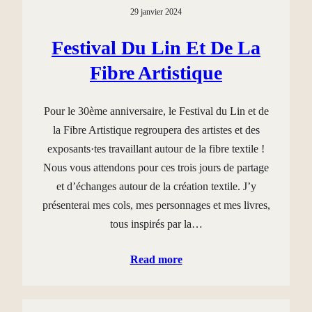
29 janvier 2024
Festival Du Lin Et De La
Fibre Artistique
Pour le 30ème anniversaire, le Festival du Lin et de
la Fibre Artistique regroupera des artistes et des
exposants·tes travaillant autour de la fibre textile !
Nous vous attendons pour ces trois jours de partage
et d’échanges autour de la création textile. J’y
présenterai mes cols, mes personnages et mes livres,
tous inspirés par la…
Read more