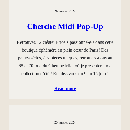
26 janvier 2024
Cherche Midi Pop-Up
Retrouvez 12 créateur·rice·s passionné·e·s dans cette
boutique éphémère en plein cœur de Paris! Des
petites séries, des pièces uniques, retrouvez-nous au
68 et 70, rue du Cherche Midi où je présenterai ma
collection d’été ! Rendez-vous du 9 au 15 juin !
Read more
25 janvier 2024