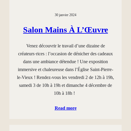
30 janvier 2024
Salon Mains À L’Œuvre
Venez découvrir le travail d’une dizaine de
créateurs·rices : l’occasion de dénicher des cadeaux
dans une ambiance détendue ! Une exposition
immersive et chaleureuse dans l’Église Saint-Pierre-
le-Vieux ! Rendez-vous les vendredi 2 de 12h à 19h,
samedi 3 de 10h à 19h et dimanche 4 décembre de
10h à 18h !
Read more