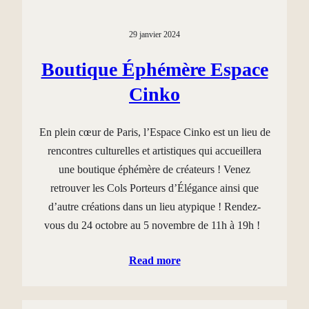
29 janvier 2024
Boutique Éphémère Espace
Cinko
En plein cœur de Paris, l’Espace Cinko est un lieu de
rencontres culturelles et artistiques qui accueillera
une boutique éphémère de créateurs ! Venez
retrouver les Cols Porteurs d’Élégance ainsi que
d’autre créations dans un lieu atypique ! Rendez-
vous du 24 octobre au 5 novembre de 11h à 19h !
Read more