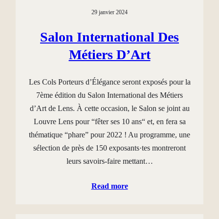
29 janvier 2024
Salon International Des
Métiers D’Art
Les Cols Porteurs d’Élégance seront exposés pour la
7ème édition du Salon International des Métiers
d’Art de Lens. À cette occasion, le Salon se joint au
Louvre Lens pour “fêter ses 10 ans“ et, en fera sa
thématique “phare” pour 2022 ! Au programme, une
sélection de près de 150 exposants·tes montreront
leurs savoirs-faire mettant…
Read more