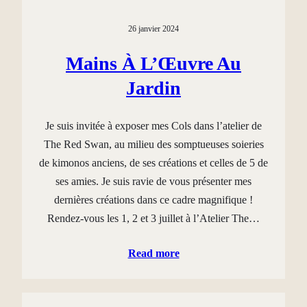
26 janvier 2024
Mains À L’Œuvre Au
Jardin
Je suis invitée à exposer mes Cols dans l’atelier de
The Red Swan, au milieu des somptueuses soieries
de kimonos anciens, de ses créations et celles de 5 de
ses amies. Je suis ravie de vous présenter mes
dernières créations dans ce cadre magnifique !
Rendez-vous les 1, 2 et 3 juillet à l’Atelier The…
Read more