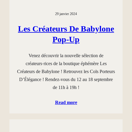
29 janvier 2024
Les Créateurs De Babylone
Pop-Up
Venez découvrir la nouvelle sélection de
créateurs·rices de la boutique éphémère Les
Créateurs de Babylone ! Retrouvez les Cols Porteurs
D’Élégance ! Rendez-vous du 12 au 18 septembre
de 11h à 19h !
Read more