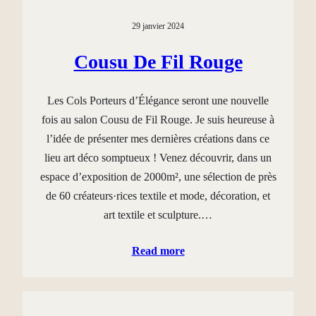
29 janvier 2024
Cousu De Fil Rouge
Les Cols Porteurs d’Élégance seront une nouvelle
fois au salon Cousu de Fil Rouge. Je suis heureuse à
l’idée de présenter mes dernières créations dans ce
lieu art déco somptueux ! Venez découvrir, dans un
espace d’exposition de 2000m², une sélection de près
de 60 créateurs·rices textile et mode, décoration, et
art textile et sculpture.…
Read more