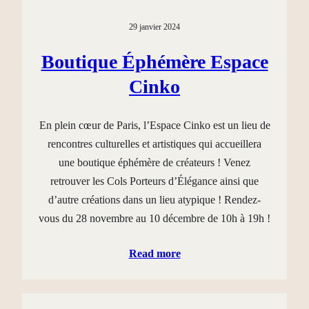
29 janvier 2024
Boutique Éphémère Espace
Cinko
En plein cœur de Paris, l’Espace Cinko est un lieu de
rencontres culturelles et artistiques qui accueillera
une boutique éphémère de créateurs ! Venez
retrouver les Cols Porteurs d’Élégance ainsi que
d’autre créations dans un lieu atypique ! Rendez-
vous du 28 novembre au 10 décembre de 10h à 19h !
Read more