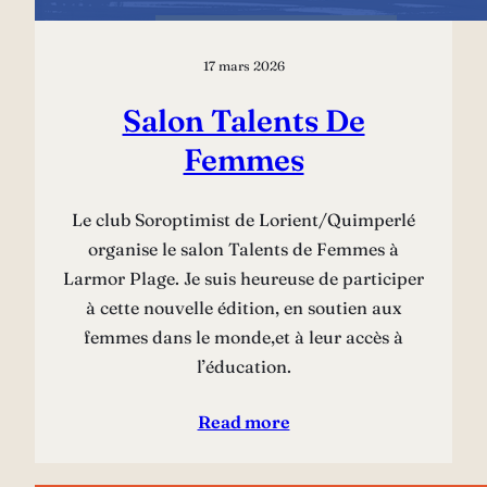
17 mars 2026
Salon Talents De
Femmes
Le club Soroptimist de Lorient/Quimperlé
organise le salon Talents de Femmes à
Larmor Plage. Je suis heureuse de participer
à cette nouvelle édition, en soutien aux
femmes dans le monde,et à leur accès à
l’éducation.
Read more