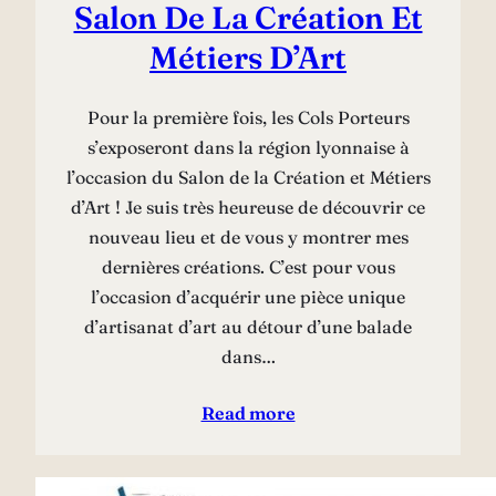
Salon De La Création Et
Métiers D’Art
Pour la première fois, les Cols Porteurs
s’exposeront dans la région lyonnaise à
l’occasion du Salon de la Création et Métiers
d’Art ! Je suis très heureuse de découvrir ce
nouveau lieu et de vous y montrer mes
dernières créations. C’est pour vous
l’occasion d’acquérir une pièce unique
d’artisanat d’art au détour d’une balade
dans…
Read more