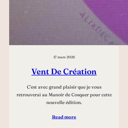
17 mars 2026
Vent De Création
C’est avec grand plaisir que je vous
retrouverai au Manoir de Cosquer pour cette
nouvelle édition.
Read more