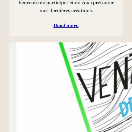
heureuse de participer et de vous présenter
mes dernières créations.
Read more