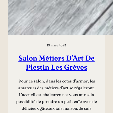
19 mars 2025
Salon Métiers D’Art De
Plestin Les Grèves
Pour ce salon, dans les côtes d’armor, les
amateurs des métiers d’art se régaleront.
L’accueil est chaleureux et vous aurez la
possibilité de prendre un petit café avec de
délicieux gâteaux fais maison. Je suis