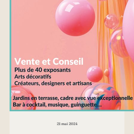
21 mai 2024