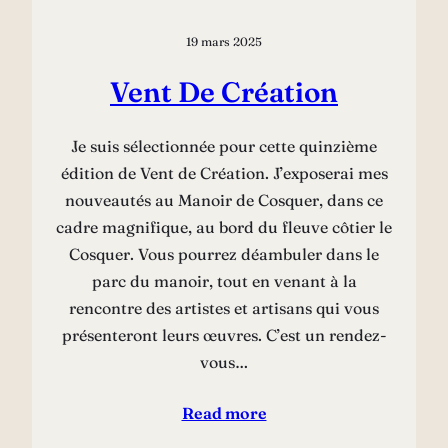
19 mars 2025
Vent De Création
Je suis sélectionnée pour cette quinzième
édition de Vent de Création. J’exposerai mes
nouveautés au Manoir de Cosquer, dans ce
cadre magnifique, au bord du fleuve côtier le
Cosquer. Vous pourrez déambuler dans le
parc du manoir, tout en venant à la
rencontre des artistes et artisans qui vous
présenteront leurs œuvres. C’est un rendez-
vous…
Read more