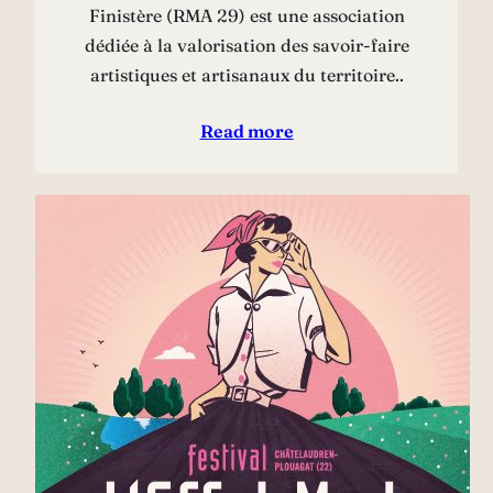
Finistère (RMA 29) est une association
dédiée à la valorisation des savoir-faire
artistiques et artisanaux du territoire..
Read more