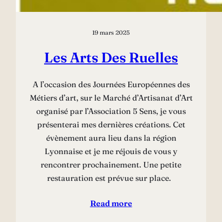
19 mars 2025
Les Arts Des Ruelles
A l’occasion des Journées Européennes des
Métiers d’art, sur le Marché d’Artisanat d’Art
organisé par l’Association 5 Sens, je vous
présenterai mes dernières créations. Cet
évènement aura lieu dans la région
Lyonnaise et je me réjouis de vous y
rencontrer prochainement. Une petite
restauration est prévue sur place.
Read more