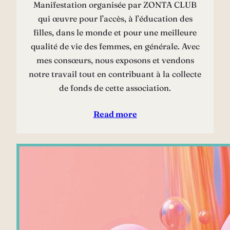
Manifestation organisée par ZONTA CLUB
qui œuvre pour l’accès, à l’éducation des
filles, dans le monde et pour une meilleure
qualité de vie des femmes, en générale. Avec
mes consœurs, nous exposons et vendons
notre travail tout en contribuant à la collecte
de fonds de cette association.
Read more