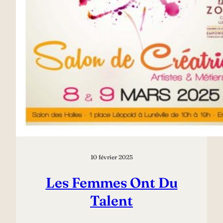
10 février 2025
Les Femmes Ont Du
Talent