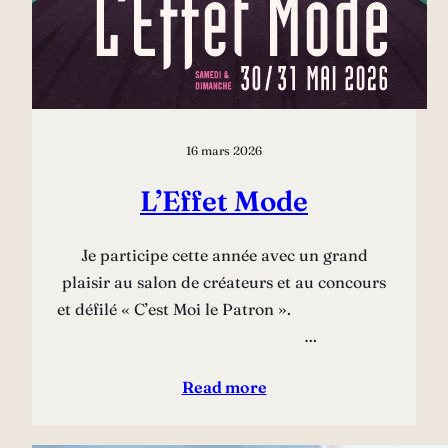
16 mars 2026
L’Effet Mode
Je participe cette année avec un grand
plaisir au salon de créateurs et au concours
et défilé « C’est Moi le Patron ».
…
Read more