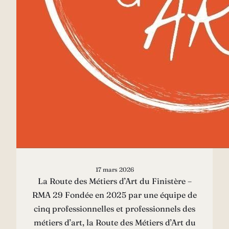
17 mars 2026
La Route des Métiers d’Art du Finistère –
RMA 29 Fondée en 2025 par une équipe de
cinq professionnelles et professionnels des
métiers d’art, la Route des Métiers d’Art du