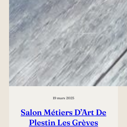
19 mars 2025
Salon Métiers D’Art De
Plestin Les Grèves