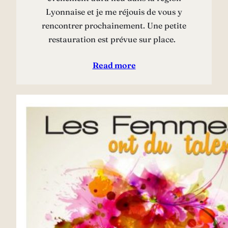
Lyonnaise et je me réjouis de vous y
rencontrer prochainement. Une petite
restauration est prévue sur place.
Read more