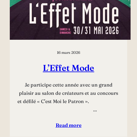
16 mars 2026
L’Effet Mode
Je participe cette année avec un grand
plaisir au salon de créateurs et au concours
et défilé « C’est Moi le Patron ».
…
Read more