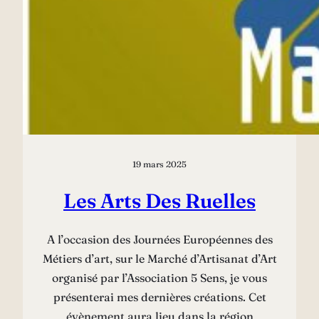
19 mars 2025
Les Arts Des Ruelles
A l’occasion des Journées Européennes des
Métiers d’art, sur le Marché d’Artisanat d’Art
organisé par l’Association 5 Sens, je vous
présenterai mes dernières créations. Cet
évènement aura lieu dans la région