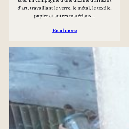
d’art, travaillant le verre, le métal, le textile,
papier et autres matériaux…
Read more