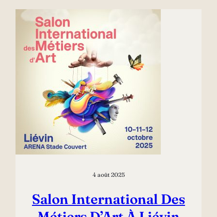
4 août 2025
Salon International Des
Métiers D’Art À Liévin