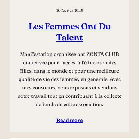
10 février 2025
Les Femmes Ont Du
Talent
Manifestation organisée par ZONTA CLUB
qui œuvre pour l’accès, à l’éducation des
filles, dans le monde et pour une meilleure
qualité de vie des femmes, en générale. Avec
mes consœurs, nous exposons et vendons
notre travail tout en contribuant à la collecte
de fonds de cette association.
Read more