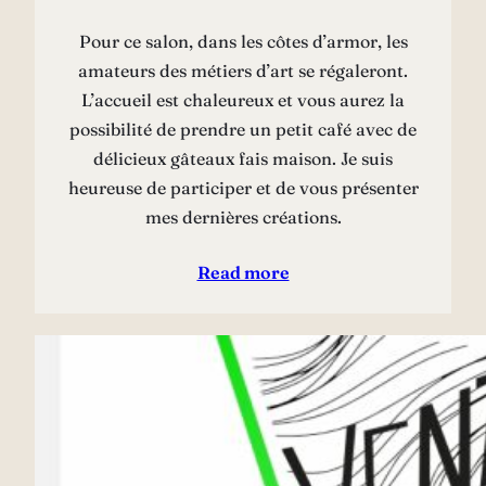
Pour ce salon, dans les côtes d’armor, les
amateurs des métiers d’art se régaleront.
L’accueil est chaleureux et vous aurez la
possibilité de prendre un petit café avec de
délicieux gâteaux fais maison. Je suis
heureuse de participer et de vous présenter
mes dernières créations.
Read more