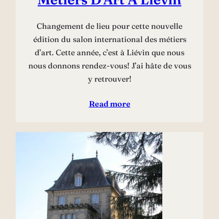
Changement de lieu pour cette nouvelle
édition du salon international des métiers
d’art. Cette année, c’est à Liévin que nous
nous donnons rendez-vous! J’ai hâte de vous
y retrouver!
Read more