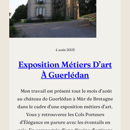
4 août 2025
Exposition Métiers D’art
À Guerlédan
Mon travail est présent tout le mois d’août
au château de Guerlédan à Mûr de Bretagne
dans le cadre d’une exposition métiers d’art.
Vous y retrouverez les Cols Porteurs
d’Élégance en parure avec les éventails en
soie. En compagnie d’une dizaine d’artisans