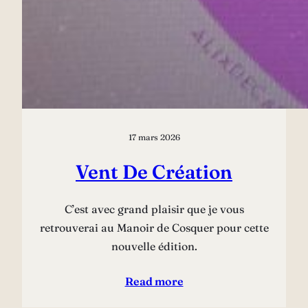
17 mars 2026
Vent De Création
C’est avec grand plaisir que je vous
retrouverai au Manoir de Cosquer pour cette
nouvelle édition.
Read more