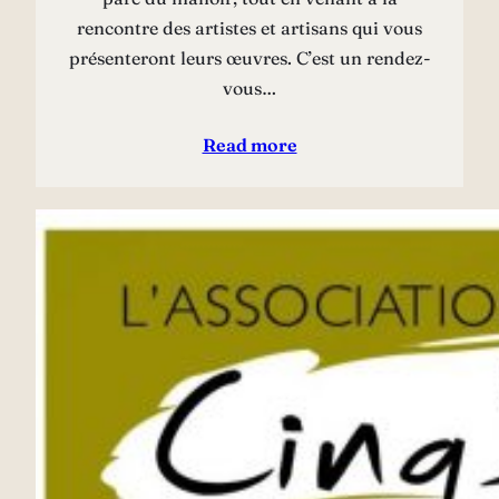
rencontre des artistes et artisans qui vous
présenteront leurs œuvres. C’est un rendez-
vous…
Read more