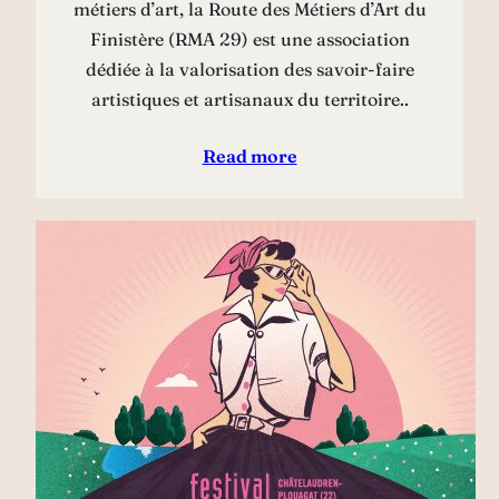
métiers d’art, la Route des Métiers d’Art du
Finistère (RMA 29) est une association
dédiée à la valorisation des savoir-faire
artistiques et artisanaux du territoire..
Read more