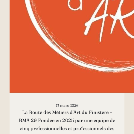
17 mars 2026
La Route des Métiers d’Art du Finistère –
RMA 29 Fondée en 2025 par une équipe de
cinq professionnelles et professionnels des