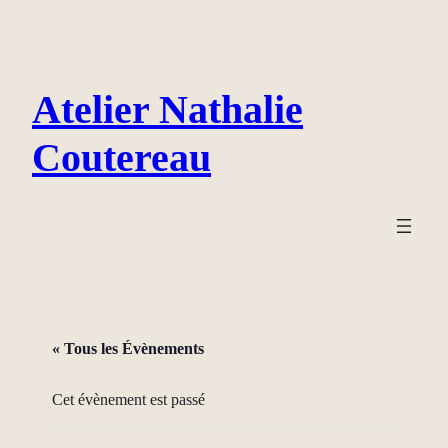
Atelier Nathalie
Coutereau
« Tous les Évènements
Cet évènement est passé