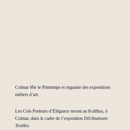
Colmar fête le Printemps et organise des expositions
métiers d’art.
Les Cols Porteurs d’Élégance seront au Koïfhus, à
Colmar, dans le cadre de l’exposition
Déclinaisons
Textiles
.