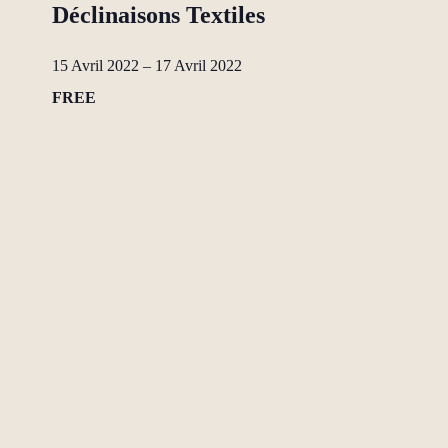
Déclinaisons Textiles
15 Avril 2022
–
17 Avril 2022
FREE