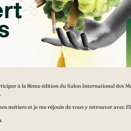
articiper à la 8ème édition du Salon International des M
.
s métiers et je me réjouis de vous y retrouver avec 15
.