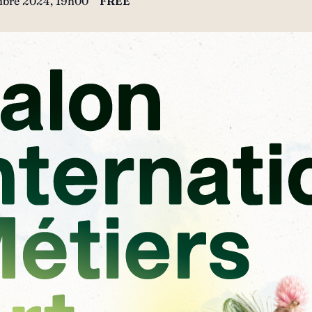
bre 2024, 19h00
FREE