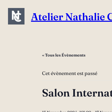
Atelier Nathalie
« Tous les Évènements
Cet évènement est passé
Salon Internat