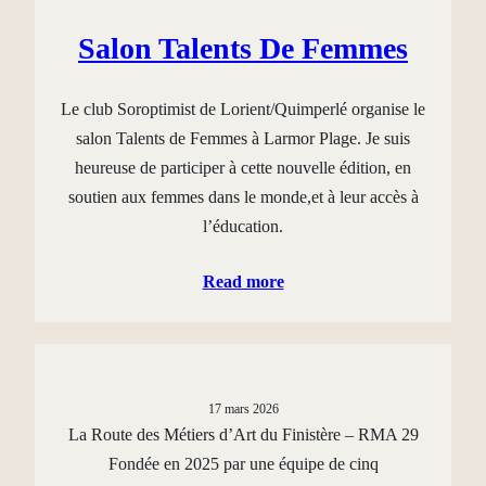
Salon Talents De Femmes
Le club Soroptimist de Lorient/Quimperlé organise le
salon Talents de Femmes à Larmor Plage. Je suis
heureuse de participer à cette nouvelle édition, en
soutien aux femmes dans le monde,et à leur accès à
l’éducation.
Read more
17 mars 2026
La Route des Métiers d’Art du Finistère – RMA 29
Fondée en 2025 par une équipe de cinq