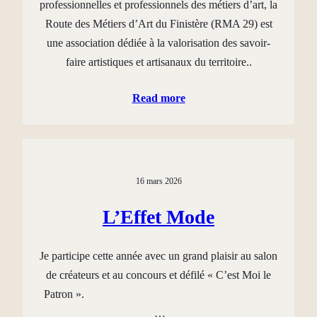
professionnelles et professionnels des métiers d’art, la
Route des Métiers d’Art du Finistère (RMA 29) est
une association dédiée à la valorisation des savoir-
faire artistiques et artisanaux du territoire..
Read more
16 mars 2026
L’Effet Mode
Je participe cette année avec un grand plaisir au salon
de créateurs et au concours et défilé « C’est Moi le
Patron ».
…