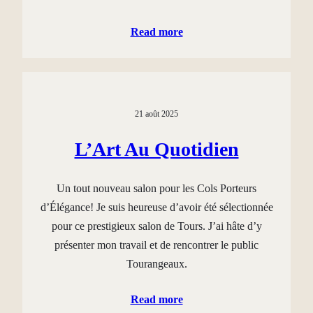
Read more
21 août 2025
L’Art Au Quotidien
Un tout nouveau salon pour les Cols Porteurs
d’Élégance! Je suis heureuse d’avoir été sélectionnée
pour ce prestigieux salon de Tours. J’ai hâte d’y
présenter mon travail et de rencontrer le public
Tourangeaux.
Read more