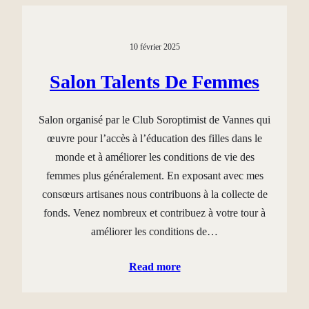
10 février 2025
Salon Talents De Femmes
Salon organisé par le Club Soroptimist de Vannes qui
œuvre pour l’accès à l’éducation des filles dans le
monde et à améliorer les conditions de vie des
femmes plus généralement. En exposant avec mes
consœurs artisanes nous contribuons à la collecte de
fonds. Venez nombreux et contribuez à votre tour à
améliorer les conditions de…
Read more