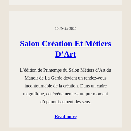
10 février 2025
Salon Création Et Métiers
D’Art
L’édition de Printemps du Salon Métiers d’Art du
Manoir de La Garde devient un rendez-vous
incontournable de la création. Dans un cadre
magnifique, cet évènement est un pur moment
d’épanouissement des sens.
Read more