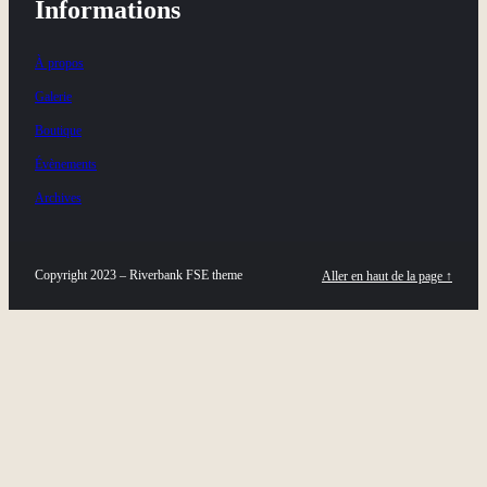
Informations
À propos
Galerie
Boutique
Évènements
Archives
Copyright 2023 – Riverbank FSE theme
Aller en haut de la page ↑