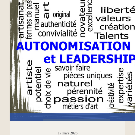
17 mars 2026