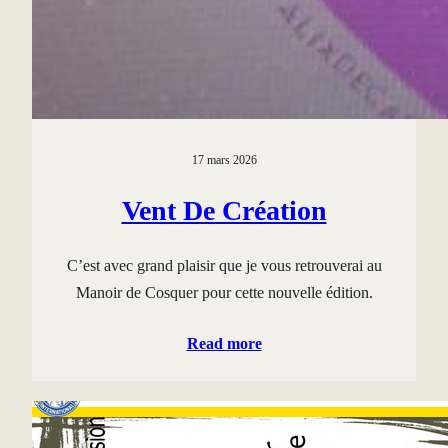
17 mars 2026
Vent De Création
C’est avec grand plaisir que je vous retrouverai au
Manoir de Cosquer pour cette nouvelle édition.
Read more