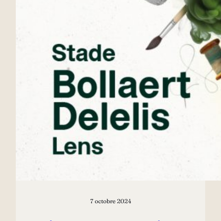
7 octobre 2024