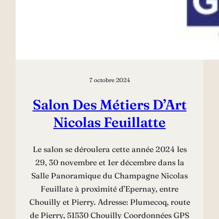
7 octobre 2024
Salon Des Métiers D’Art
Nicolas Feuillatte
Le salon se déroulera cette année 2024 les
29, 30 novembre et 1er décembre dans la
Salle Panoramique du Champagne Nicolas
Feuillate à proximité d’Epernay, entre
Chouilly et Pierry. Adresse: Plumecoq, route
de Pierry, 51530 Chouilly Coordonnées GPS