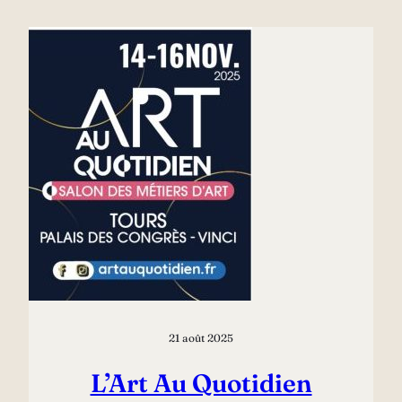
21 août 2025
L’Art Au Quotidien