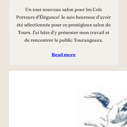
Un tout nouveau salon pour les Cols
Porteurs d’Élégance! Je suis heureuse d’avoir
été sélectionnée pour ce prestigieux salon de
Tours. J’ai hâte d’y présenter mon travail et
de rencontrer le public Tourangeaux.
Read more