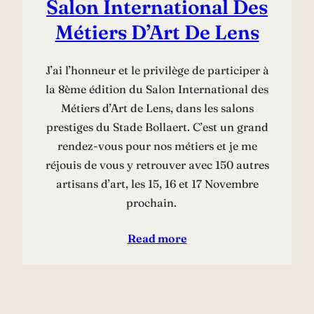
Salon International Des
Métiers D’Art De Lens
J’ai l’honneur et le privilège de participer à
la 8ème édition du Salon International des
Métiers d’Art de Lens, dans les salons
prestiges du Stade Bollaert. C’est un grand
rendez-vous pour nos métiers et je me
réjouis de vous y retrouver avec 150 autres
artisans d’art, les 15, 16 et 17 Novembre
prochain.
Read more